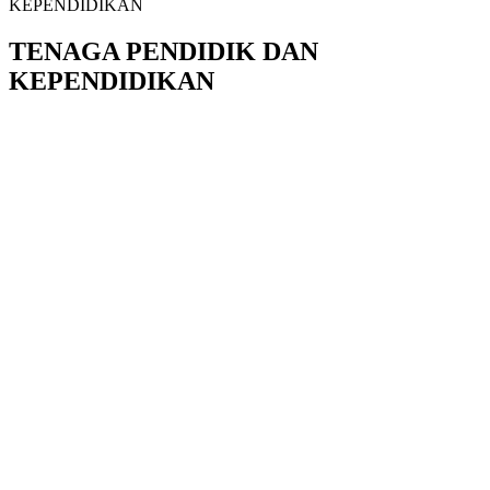
KEPENDIDIKAN
TENAGA PENDIDIK DAN
KEPENDIDIKAN