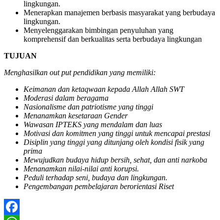
lingkungan.
Menerapkan manajemen berbasis masyarakat yang berbudaya
lingkungan.
Menyelenggarakan bimbingan penyuluhan yang
komprehensif dan berkualitas serta berbudaya lingkungan
TUJUAN
Menghasilkan out put pendidikan yang memiliki:
Keimanan dan ketaqwaan kepada Allah Allah SWT
Moderasi dalam beragama
Nasionalisme dan patriotisme yang tinggi
Menanamkan kesetaraan Gender
Wawasan IPTEKS yang mendalam dan luas
Motivasi dan komitmen yang tinggi untuk mencapai prestasi
Disiplin yang tinggi yang ditunjang oleh kondisi fisik yang
prima
Mewujudkan budaya hidup bersih, sehat, dan anti narkoba
Menanamkan nilai-nilai anti korupsi.
Peduli terhadap seni, budaya dan lingkungan.
Pengembangan pembelajaran berorientasi Riset