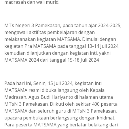
madrasah dan wali murid.
MTs Negeri 3 Pamekasan, pada tahun ajar 2024-2025,
mengawali aktifitas pembelajaran dengan
melaksanakan kegiatan MATSAMA. Dimulai dengan
kegiatan Pra MATSAMA pada tanggal 13-14 Juli 2024,
kemudian dilanjutkan dengan kegiatan inti, yakni
MATSAMA 2024 dari tanggal 15-18 Juli 2024.
Pada hari ini, Senin, 15 Juli 2024, kegiatan inti
MATSAMA resmi dibuka langsung oleh Kepala
Madrasah, Agus Budi Hariyanto di halaman utama
MTsN 3 Pamekasan. Diikuti oleh sekitar 400 peserta
MATSAMA dan seluruh guru di MTsN 3 Pamekasan,
upacara pembukaan berlangsung dengan khidmat.
Para peserta MATSAMA yang berlatar belakang dari