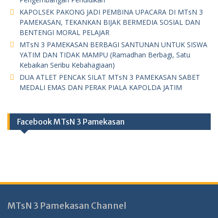
KAPOLSEK PAKONG JADI PEMBINA UPACARA DI MTsN 3
PAMEKASAN, TEKANKAN BIJAK BERMEDIA SOSIAL DAN
BENTENGI MORAL PELAJAR
MTsN 3 PAMEKASAN BERBAGI SANTUNAN UNTUK SISWA
YATIM DAN TIDAK MAMPU (Ramadhan Berbagi, Satu
Kebaikan Seribu Kebahagiaan)
DUA ATLET PENCAK SILAT MTsN 3 PAMEKASAN SABET
MEDALI EMAS DAN PERAK PIALA KAPOLDA JATIM
Facebook MTsN 3 Pamekasan
MTsN 3 Pamekasan Channel