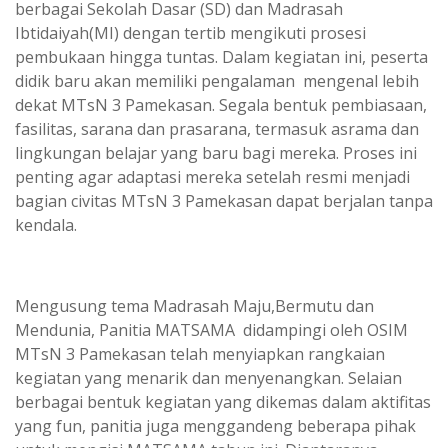
berbagai Sekolah Dasar (SD) dan Madrasah
Ibtidaiyah(MI) dengan tertib mengikuti prosesi
pembukaan hingga tuntas. Dalam kegiatan ini, peserta
didik baru akan memiliki pengalaman mengenal lebih
dekat MTsN 3 Pamekasan. Segala bentuk pembiasaan,
fasilitas, sarana dan prasarana, termasuk asrama dan
lingkungan belajar yang baru bagi mereka. Proses ini
penting agar adaptasi mereka setelah resmi menjadi
bagian civitas MTsN 3 Pamekasan dapat berjalan tanpa
kendala.
Mengusung tema Madrasah Maju,Bermutu dan
Mendunia, Panitia MATSAMA didampingi oleh OSIM
MTsN 3 Pamekasan telah menyiapkan rangkaian
kegiatan yang menarik dan menyenangkan. Selaian
berbagai bentuk kegiatan yang dikemas dalam aktifitas
yang fun, panitia juga menggandeng beberapa pihak