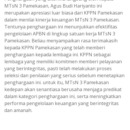
MTsN 3 Pamekasan, Agus Budi Hariyanto ini
merupakan apresiasi luar biasa dari KPPN Pamekasan
dalam menilai kinerja keuangan MTsN 3 Pamekasan.
Tentunya penghargaan ini menunjukkan efektifitas
pengelolaan APBN di lingkup satuan kerja MTsN 3
Pamekasan. Beliau menyampaikan rasa terimakasih
kepada KPPN Pamekasan yang telah memberi
penghargaan kepada lembaga ini. KPPN sebagai
lembaga yang memiliki komitmen memberi pelayanan
yang berintegritas, pasti telah melakukan proses
seleksi dan penilaian yang serius sebelum menetapkan
penghargaan ini. untuk itu, MTsN 3 Pamekasan
kedepan akan senantiasa berusaha menjaga predikat
dalam kategori penghargaan ini, serta meningkatkan
performa pengelolaan keuangan yang berintegritas
dan amanah.