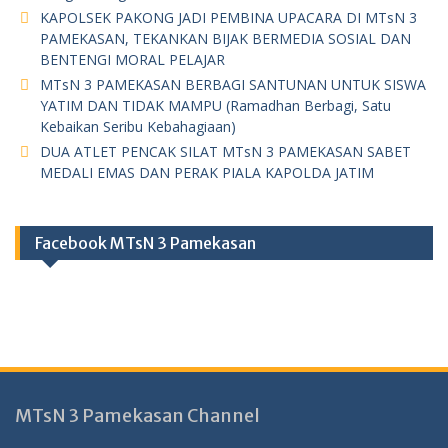
KAPOLSEK PAKONG JADI PEMBINA UPACARA DI MTsN 3
PAMEKASAN, TEKANKAN BIJAK BERMEDIA SOSIAL DAN
BENTENGI MORAL PELAJAR
MTsN 3 PAMEKASAN BERBAGI SANTUNAN UNTUK SISWA
YATIM DAN TIDAK MAMPU (Ramadhan Berbagi, Satu
Kebaikan Seribu Kebahagiaan)
DUA ATLET PENCAK SILAT MTsN 3 PAMEKASAN SABET
MEDALI EMAS DAN PERAK PIALA KAPOLDA JATIM
Facebook MTsN 3 Pamekasan
MTsN 3 Pamekasan Channel