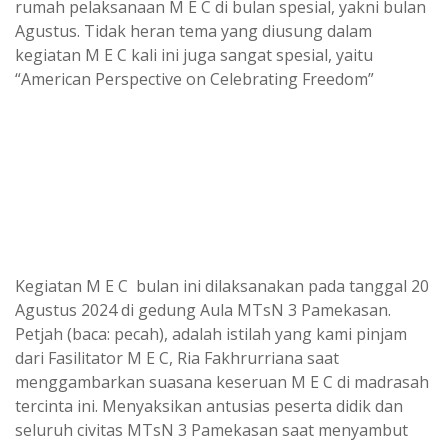
rumah pelaksanaan M E C di bulan spesial, yakni bulan
Agustus. Tidak heran tema yang diusung dalam
kegiatan M E C kali ini juga sangat spesial, yaitu
“American Perspective on Celebrating Freedom”
Kegiatan M E C bulan ini dilaksanakan pada tanggal 20
Agustus 2024 di gedung Aula MTsN 3 Pamekasan.
Petjah (baca: pecah), adalah istilah yang kami pinjam
dari Fasilitator M E C, Ria Fakhrurriana saat
menggambarkan suasana keseruan M E C di madrasah
tercinta ini. Menyaksikan antusias peserta didik dan
seluruh civitas MTsN 3 Pamekasan saat menyambut