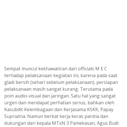
Sempat muncul kekhawatiran dari officials M E C
terhadap pelaksanaan kegiatan ini, karena pada saat
gladi bersih (sehari sebelum pelaksanaan), persiapan
pelaksanaan masih sangat kurang. Terutama pada
poin audio-visual dan jaringan. Satu hal yang sangat
urgen dan mendapat perhatian serius, bahkan oleh
Kasubdit Kelembagaan dan Kerjasama KSKK, Papay
Supriatna. Namun berkat kerja keras panitia dan
dukungan dari kepala MTsN 3 Pamekasan, Agus Budi