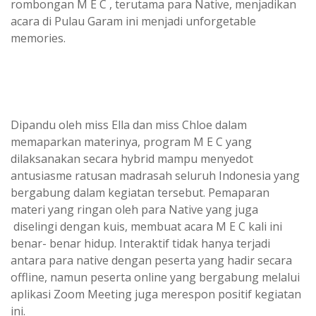
rombongan M E C , terutama para Native, menjadikan
acara di Pulau Garam ini menjadi unforgetable
memories.
Dipandu oleh miss Ella dan miss Chloe dalam
memaparkan materinya, program M E C yang
dilaksanakan secara hybrid mampu menyedot
antusiasme ratusan madrasah seluruh Indonesia yang
bergabung dalam kegiatan tersebut. Pemaparan
materi yang ringan oleh para Native yang juga
diselingi dengan kuis, membuat acara M E C kali ini
benar- benar hidup. Interaktif tidak hanya terjadi
antara para native dengan peserta yang hadir secara
offline, namun peserta online yang bergabung melalui
aplikasi Zoom Meeting juga merespon positif kegiatan
ini.