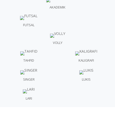
AKADEMIK
FUTSAL
VOLLY
TAHFID
KALIGRAFI
SINGER
LUKIS
LARI