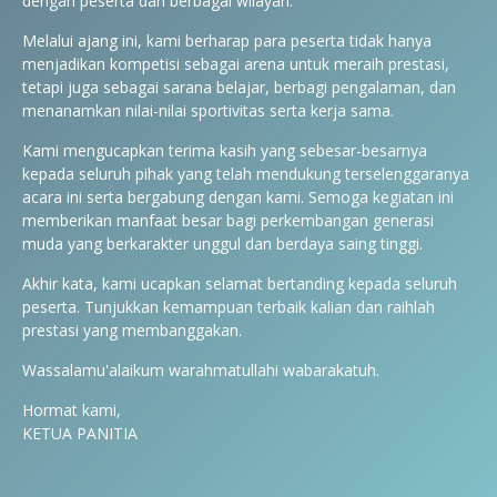
dengan peserta dari berbagai wilayah.
Melalui ajang ini, kami berharap para peserta tidak hanya
menjadikan kompetisi sebagai arena untuk meraih prestasi,
tetapi juga sebagai sarana belajar, berbagi pengalaman, dan
menanamkan nilai-nilai sportivitas serta kerja sama.
Kami mengucapkan terima kasih yang sebesar-besarnya
kepada seluruh pihak yang telah mendukung terselenggaranya
acara ini serta bergabung dengan kami. Semoga kegiatan ini
memberikan manfaat besar bagi perkembangan generasi
muda yang berkarakter unggul dan berdaya saing tinggi.
Akhir kata, kami ucapkan selamat bertanding kepada seluruh
peserta. Tunjukkan kemampuan terbaik kalian dan raihlah
prestasi yang membanggakan.
Wassalamu'alaikum warahmatullahi wabarakatuh.
Hormat kami,
KETUA PANITIA