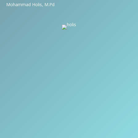
Mohammad Holis, M.Pd