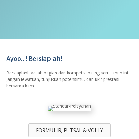
Ayoo...! Bersiaplah!
Bersiaplah! Jadilah bagian dari kompetisi paling seru tahun ini.
Jangan lewatkan, tunjukkan potensimu, dan ukir prestasi
bersama kami!
FORMULIR, FUTSAL & VOLLY