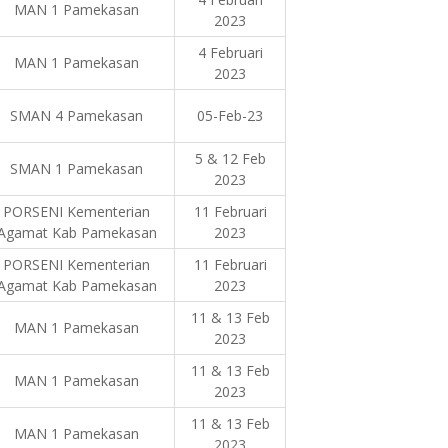
MAN 1 Pamekasan
2023
4 Februari
MAN 1 Pamekasan
2023
SMAN 4 Pamekasan
05-Feb-23
5 & 12 Feb
SMAN 1 Pamekasan
2023
PORSENI Kementerian
11 Februari
Agamat Kab Pamekasan
2023
PORSENI Kementerian
11 Februari
Agamat Kab Pamekasan
2023
11 & 13 Feb
MAN 1 Pamekasan
2023
11 & 13 Feb
MAN 1 Pamekasan
2023
11 & 13 Feb
MAN 1 Pamekasan
2023