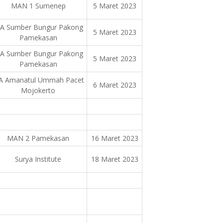
MAN 1 Sumenep
5 Maret 2023
A Sumber Bungur Pakong
5 Maret 2023
Pamekasan
A Sumber Bungur Pakong
5 Maret 2023
Pamekasan
A Amanatul Ummah Pacet
6 Maret 2023
Mojokerto
MAN 2 Pamekasan
16 Maret 2023
Surya Institute
18 Maret 2023