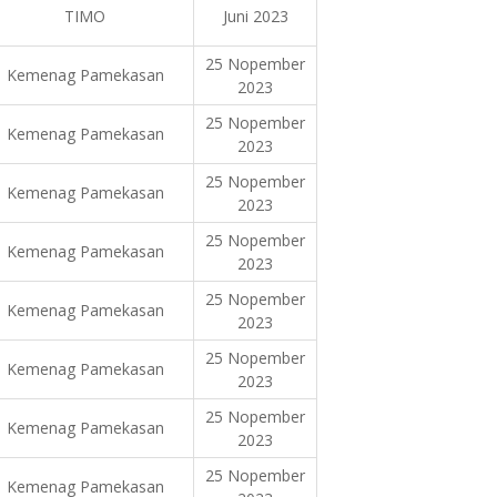
TIMO
Juni 2023
25 Nopember
Kemenag Pamekasan
2023
25 Nopember
Kemenag Pamekasan
2023
25 Nopember
Kemenag Pamekasan
2023
25 Nopember
Kemenag Pamekasan
2023
25 Nopember
Kemenag Pamekasan
2023
25 Nopember
Kemenag Pamekasan
2023
25 Nopember
Kemenag Pamekasan
2023
25 Nopember
Kemenag Pamekasan