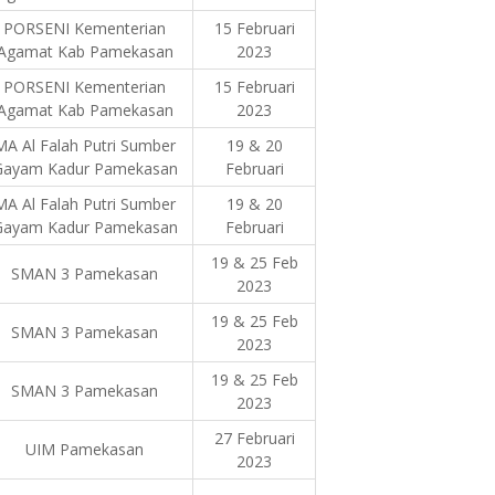
PORSENI Kementerian
15 Februari
Agamat Kab Pamekasan
2023
PORSENI Kementerian
15 Februari
Agamat Kab Pamekasan
2023
MA Al Falah Putri Sumber
19 & 20
Gayam Kadur Pamekasan
Februari
MA Al Falah Putri Sumber
19 & 20
Gayam Kadur Pamekasan
Februari
19 & 25 Feb
SMAN 3 Pamekasan
2023
19 & 25 Feb
SMAN 3 Pamekasan
2023
19 & 25 Feb
SMAN 3 Pamekasan
2023
27 Februari
UIM Pamekasan
2023