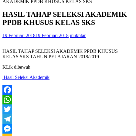
AKADEMIK PPDB KHUSUS KELAS SKS
HASIL TAHAP SELEKSI AKADEMIK
PPDB KHUSUS KELAS SKS
19 Februari 2018
19 Februari 2018
mukhtar
HASIL TAHAP SELEKSI AKADEMIK PPDB KHUSUS
KELAS SKS TAHUN PELAJARAN 2018/2019
KLik dibawah
Hasil Seleksi Akademik
Facebook
WhatsApp
Twitter
Telegram