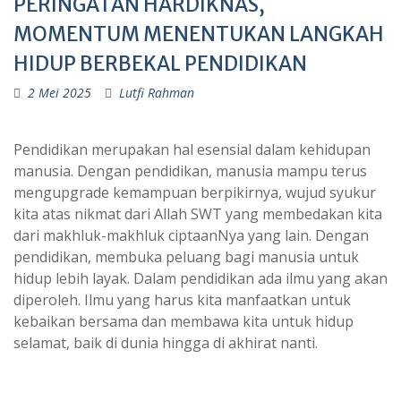
PERINGATAN HARDIKNAS,
MOMENTUM MENENTUKAN LANGKAH
HIDUP BERBEKAL PENDIDIKAN
2 Mei 2025
Lutfi Rahman
Pendidikan merupakan hal esensial dalam kehidupan
manusia. Dengan pendidikan, manusia mampu terus
mengupgrade kemampuan berpikirnya, wujud syukur
kita atas nikmat dari Allah SWT yang membedakan kita
dari makhluk-makhluk ciptaanNya yang lain. Dengan
pendidikan, membuka peluang bagi manusia untuk
hidup lebih layak. Dalam pendidikan ada ilmu yang akan
diperoleh. Ilmu yang harus kita manfaatkan untuk
kebaikan bersama dan membawa kita untuk hidup
selamat, baik di dunia hingga di akhirat nanti.