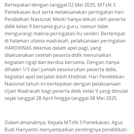
Bertepatan dengan tanggal 02 Mei 2025, MTsN 3
Pamekasan ikut serta melaksanakan peringatan hari
Pendidikan Nasional. Meski hanya diikuti oleh peserta
didik kelas 9 bersama guru-guru, namun tidak
mengurangi makna peringatan itu sendiri. Bertempat
di halaman utama madrasah, pelaksanaan peringatan
HARDIKNAS dikemas dalam apel pagi, yang
dilaksanakan setelah peserta didik menunaikan
kegiatan ngaji dan berdoa bersama. Dengan hanya
dihadiri 1/3 dari jumlah keseluruhan peserta didik,
kegiatan apel berjalan lebih khidmat. Hari Pendidikan
Nasional tahun ini bertepatan dengan pelaksanaan
Ujian Madrasah bagi peserta didik kelas 9 yang dimulai
sejak tanggal 28 April hingga tanggal 08 Mei 2025.
Dalam amanatnya, Kepala MTsN 3 Pamekasan, Agus
Budi Hariyanto menyampaikan pentingnya pendidikan