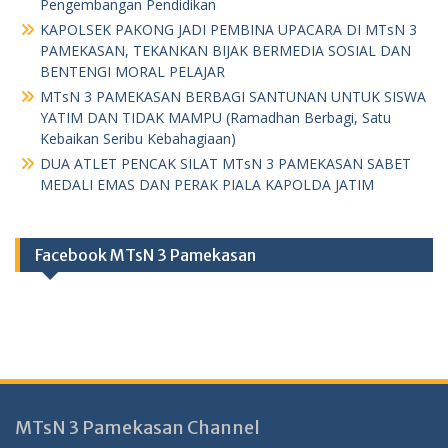
Pengembangan Pendidikan
KAPOLSEK PAKONG JADI PEMBINA UPACARA DI MTsN 3
PAMEKASAN, TEKANKAN BIJAK BERMEDIA SOSIAL DAN
BENTENGI MORAL PELAJAR
MTsN 3 PAMEKASAN BERBAGI SANTUNAN UNTUK SISWA
YATIM DAN TIDAK MAMPU (Ramadhan Berbagi, Satu
Kebaikan Seribu Kebahagiaan)
DUA ATLET PENCAK SILAT MTsN 3 PAMEKASAN SABET
MEDALI EMAS DAN PERAK PIALA KAPOLDA JATIM
Facebook MTsN 3 Pamekasan
MTsN 3 Pamekasan Channel