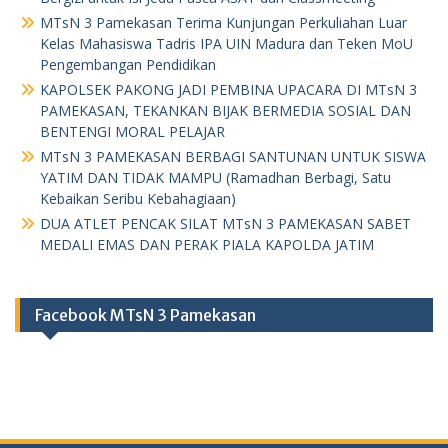
MTsN 3 Pamekasan Terima Kunjungan Perkuliahan Luar
Kelas Mahasiswa Tadris IPA UIN Madura dan Teken MoU
Pengembangan Pendidikan
KAPOLSEK PAKONG JADI PEMBINA UPACARA DI MTsN 3
PAMEKASAN, TEKANKAN BIJAK BERMEDIA SOSIAL DAN
BENTENGI MORAL PELAJAR
MTsN 3 PAMEKASAN BERBAGI SANTUNAN UNTUK SISWA
YATIM DAN TIDAK MAMPU (Ramadhan Berbagi, Satu
Kebaikan Seribu Kebahagiaan)
DUA ATLET PENCAK SILAT MTsN 3 PAMEKASAN SABET
MEDALI EMAS DAN PERAK PIALA KAPOLDA JATIM
Facebook MTsN 3 Pamekasan