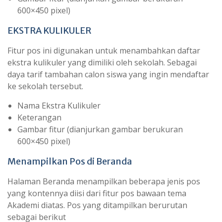
600×450 pixel)
EKSTRA KULIKULER
Fitur pos ini digunakan untuk menambahkan daftar
ekstra kulikuler yang dimiliki oleh sekolah. Sebagai
daya tarif tambahan calon siswa yang ingin mendaftar
ke sekolah tersebut.
Nama Ekstra Kulikuler
Keterangan
Gambar fitur (dianjurkan gambar berukuran
600×450 pixel)
Menampilkan Pos di Beranda
Halaman Beranda menampilkan beberapa jenis pos
yang kontennya diisi dari fitur pos bawaan tema
Akademi diatas. Pos yang ditampilkan berurutan
sebagai berikut