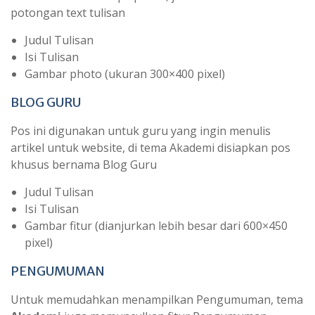
potongan text tulisan
Judul Tulisan
Isi Tulisan
Gambar photo (ukuran 300×400 pixel)
BLOG GURU
Pos ini digunakan untuk guru yang ingin menulis
artikel untuk website, di tema Akademi disiapkan pos
khusus bernama Blog Guru
Judul Tulisan
Isi Tulisan
Gambar fitur (dianjurkan lebih besar dari 600×450
pixel)
PENGUMUMAN
Untuk memudahkan menampilkan Pengumuman, tema