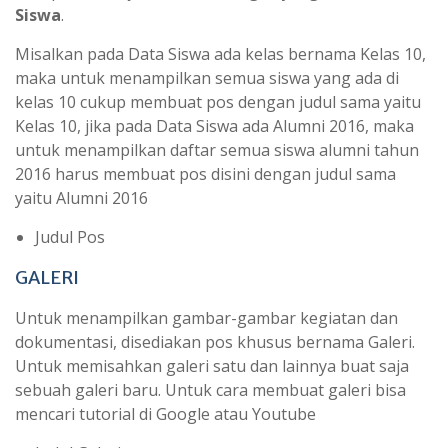
Siswa
.
Misalkan pada Data Siswa ada kelas bernama Kelas 10,
maka untuk menampilkan semua siswa yang ada di
kelas 10 cukup membuat pos dengan judul sama yaitu
Kelas 10, jika pada Data Siswa ada Alumni 2016, maka
untuk menampilkan daftar semua siswa alumni tahun
2016 harus membuat pos disini dengan judul sama
yaitu Alumni 2016
Judul Pos
GALERI
Untuk menampilkan gambar-gambar kegiatan dan
dokumentasi, disediakan pos khusus bernama Galeri.
Untuk memisahkan galeri satu dan lainnya buat saja
sebuah galeri baru. Untuk cara membuat galeri bisa
mencari tutorial di Google atau Youtube