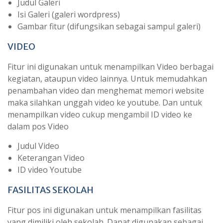
Judul Galeri
Isi Galeri (galeri wordpress)
Gambar fitur (difungsikan sebagai sampul galeri)
VIDEO
Fitur ini digunakan untuk menampilkan Video berbagai
kegiatan, ataupun video lainnya. Untuk memudahkan
penambahan video dan menghemat memori website
maka silahkan unggah video ke youtube. Dan untuk
menampilkan video cukup mengambil ID video ke
dalam pos Video
Judul Video
Keterangan Video
ID video Youtube
FASILITAS SEKOLAH
Fitur pos ini digunakan untuk menampilkan fasilitas
yang dimiliki oleh sekolah. Dapat digunakan sebagai