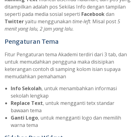
ditampilkan adalah pos Sekilas Info dengan tampilan
seperti pada media sosial seperti
Facebook
dan
Twitter
yaitu menggunakan
time-left
. Misal post
5
menit yang lalu, 2 jam yang lalu.
Pengaturan Tema
Fitur Pengaturan tema Akademi terdiri dari 3 tab, dan
untuk memudahkan pengguna maka disisipkan
keterangan contoh di samping kolom isian supaya
memudahkan pemahaman
Info Sekolah
, untuk menambahkan informasi
sekolah lengkap
Replace Text
, untuk mengganti tetx standar
bawaan tema
Ganti Logo
, untuk mengganti logo dan memilih
warna tema