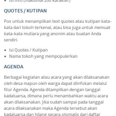
Isi Info (maksimal 200 karakter)
QUOTES / KUTIPAN
Pos untuk menampilkan text quotes atau kutipan kata-
kata dari tokoh terkenal, atau bisa juga untuk memuat
kata-kata mutiara yang anonim atau buatan Anda
sendiri.
Isi Quotes / Kutipan
Nama tokoh yang mempopulerkan
AGENDA
Berbagai kegiatan atau acara yang akan dilaksanakan
oleh desa mapun oleh warga dapat diinfokan melalui
fitur Agenda. Agenda ditampilkan dengan tanggal
kadaluarsa, dimana perlu menambahkan waktu acara
akan dilaksanakan. Jika sudah sampai pada tanggal
acara dilaksanakan maka Agenda tersebut akan
kadaluarsa dan hilang secara otomatis dari daftar