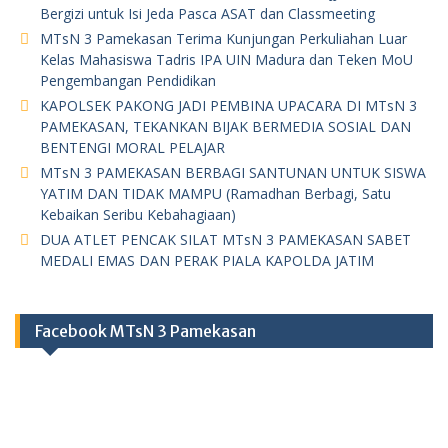
Bergizi untuk Isi Jeda Pasca ASAT dan Classmeeting
MTsN 3 Pamekasan Terima Kunjungan Perkuliahan Luar
Kelas Mahasiswa Tadris IPA UIN Madura dan Teken MoU
Pengembangan Pendidikan
KAPOLSEK PAKONG JADI PEMBINA UPACARA DI MTsN 3
PAMEKASAN, TEKANKAN BIJAK BERMEDIA SOSIAL DAN
BENTENGI MORAL PELAJAR
MTsN 3 PAMEKASAN BERBAGI SANTUNAN UNTUK SISWA
YATIM DAN TIDAK MAMPU (Ramadhan Berbagi, Satu
Kebaikan Seribu Kebahagiaan)
DUA ATLET PENCAK SILAT MTsN 3 PAMEKASAN SABET
MEDALI EMAS DAN PERAK PIALA KAPOLDA JATIM
Facebook MTsN 3 Pamekasan