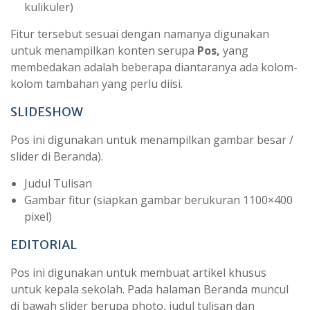
kulikuler)
Fitur tersebut sesuai dengan namanya digunakan
untuk menampilkan konten serupa
Pos,
yang
membedakan adalah beberapa diantaranya ada kolom-
kolom tambahan yang perlu diisi.
SLIDESHOW
Pos ini digunakan untuk menampilkan gambar besar /
slider di Beranda).
Judul Tulisan
Gambar fitur (siapkan gambar berukuran 1100×400
pixel)
EDITORIAL
Pos ini digunakan untuk membuat artikel khusus
untuk kepala sekolah. Pada halaman Beranda muncul
di bawah slider berupa photo, judul tulisan dan