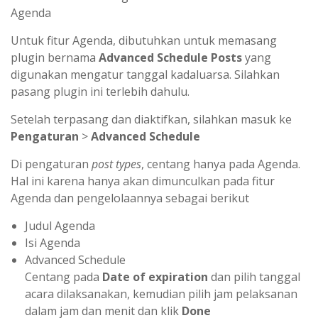
Agenda
Untuk fitur Agenda, dibutuhkan untuk memasang
plugin bernama
Advanced Schedule Posts
yang
digunakan mengatur tanggal kadaluarsa. Silahkan
pasang plugin ini terlebih dahulu.
Setelah terpasang dan diaktifkan, silahkan masuk ke
Pengaturan
>
Advanced Schedule
Di pengaturan
post types
, centang hanya pada Agenda.
Hal ini karena hanya akan dimunculkan pada fitur
Agenda dan pengelolaannya sebagai berikut
Judul Agenda
Isi Agenda
Advanced Schedule
Centang pada
Date of expiration
dan pilih tanggal
acara dilaksanakan, kemudian pilih jam pelaksanan
dalam jam dan menit dan klik
Done