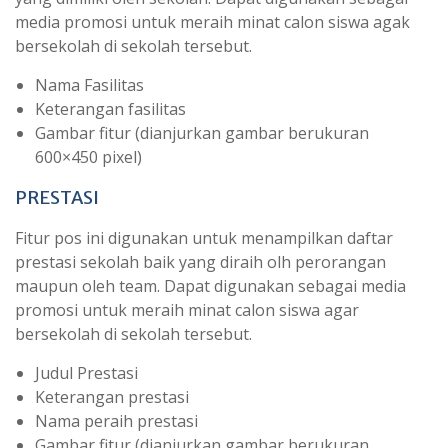
media promosi untuk meraih minat calon siswa agak
bersekolah di sekolah tersebut.
Nama Fasilitas
Keterangan fasilitas
Gambar fitur (dianjurkan gambar berukuran
600×450 pixel)
PRESTASI
Fitur pos ini digunakan untuk menampilkan daftar
prestasi sekolah baik yang diraih olh perorangan
maupun oleh team. Dapat digunakan sebagai media
promosi untuk meraih minat calon siswa agar
bersekolah di sekolah tersebut.
Judul Prestasi
Keterangan prestasi
Nama peraih prestasi
Gambar fitur (dianjurkan gambar berukuran