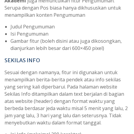
Akademi
juga memunculkan fitur Pengumuman.
Serupa dengan Pos biasa hanya dikhususkan untuk
menampilkan konten Pengumuman
Judul Pengumuman
Isi Pengumuman
Gambar fitur (boleh disini atau juga dikosongkan,
dianjurkan lebih besar dari 600×450 pixel)
SEKILAS INFO
Sesuai dengan namanya, fitur ini digunakan untuk
menampilkan berita-berita pendek atau info sekilas
yang sering kali diperbarui. Pada halaman website
Sekilas Info ditampilkan dalam text berjalan di bagian
atas website (header) dengan format waktu yang
berbeda berdasar jeda waktu misal 5 menit yang lalu, 2
jam yang lalu, 3 hari yang lalu dan seterusnya. Tidak
menyebutkan waktu dalam format tanggal.