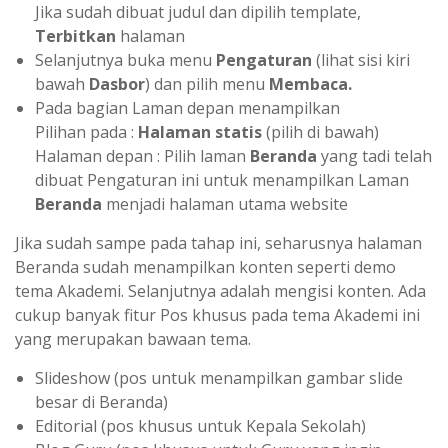
Jika sudah dibuat judul dan dipilih template,
Terbitkan
halaman
Selanjutnya buka menu
Pengaturan
(lihat sisi kiri
bawah
Dasbor
) dan pilih menu
Membaca.
Pada bagian Laman depan menampilkan
Pilihan pada :
Halaman statis
(pilih di bawah)
Halaman depan : Pilih laman
Beranda
yang tadi telah
dibuat Pengaturan ini untuk menampilkan Laman
Beranda
menjadi halaman utama website
Jika sudah sampe pada tahap ini, seharusnya halaman
Beranda sudah menampilkan konten seperti demo
tema Akademi. Selanjutnya adalah mengisi konten. Ada
cukup banyak fitur Pos khusus pada tema Akademi ini
yang merupakan bawaan tema.
Slideshow (pos untuk menampilkan gambar slide
besar di Beranda)
Editorial (pos khusus untuk Kepala Sekolah)