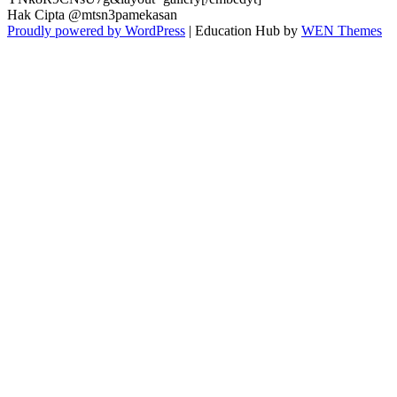
Hak Cipta @mtsn3pamekasan
Proudly powered by WordPress
|
Education Hub by
WEN Themes