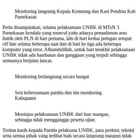
Monitoring langsung Kepala Kemenag dan Kasi Pendma Kab
Pamekasan
Perlu disampaiakan, selama pelaksanaan UNBK di MTsN 3
Pamekasan kendala yang muncul yaitu adanya pemadaman arus
listrik oleh PLN di hari pertama, lalu di hari kedua jaringan sempat
off line selama beberapa saat dan di hari ke tiga ada beberapa
komputer yang error. Alhamdulillah, untuk hari terakhir pelaksanaan
UNBK tidak ada hambatan dan gangguan yang terjadi sehingga
semuanya berjalan lancar.
Monitoring berlangsung secara hangat
Sesi kebersamaan panitia dan tim monitoring
Kabupaten
Meninjau pelaksanaan UNBK dari luar ruangan,
sehingga tidak mengganggu peserta ujian
Terima kasih kepada Panitia pelaksana UNBK, para proktor, teknisi
serta semua pihak yang terlibat baik secara langsung maupun tidak