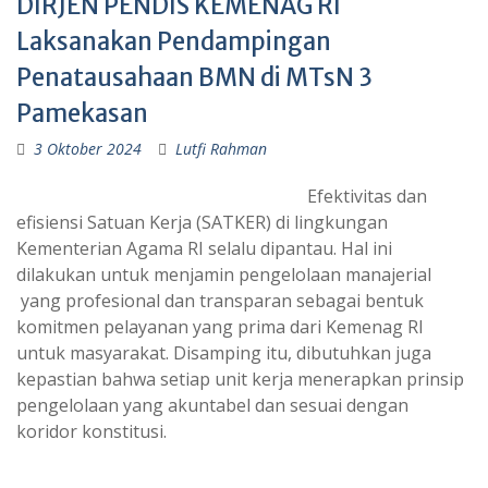
DIRJEN PENDIS KEMENAG RI
Laksanakan Pendampingan
Penatausahaan BMN di MTsN 3
Pamekasan
3 Oktober 2024
Lutfi Rahman
Efektivitas dan
efisiensi Satuan Kerja (SATKER) di lingkungan
Kementerian Agama RI selalu dipantau. Hal ini
dilakukan untuk menjamin pengelolaan manajerial
yang profesional dan transparan sebagai bentuk
komitmen pelayanan yang prima dari Kemenag RI
untuk masyarakat. Disamping itu, dibutuhkan juga
kepastian bahwa setiap unit kerja menerapkan prinsip
pengelolaan yang akuntabel dan sesuai dengan
koridor konstitusi.