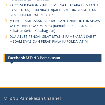
KAPOLSEK PAKONG JADI PEMBINA UPACARA DI MTsN 3
PAMEKASAN, TEKANKAN BIJAK BERMEDIA SOSIAL DAN
BENTENGI MORAL PELAJAR
MTsN 3 PAMEKASAN BERBAGI SANTUNAN UNTUK SISWA
YATIM DAN TIDAK MAMPU (Ramadhan Berbagi, Satu
Kebaikan Seribu Kebahagiaan)
DUA ATLET PENCAK SILAT MTsN 3 PAMEKASAN SABET
MEDALI EMAS DAN PERAK PIALA KAPOLDA JATIM
Facebook MTsN 3 Pamekasan
MTsN 3 Pamekasan Channel