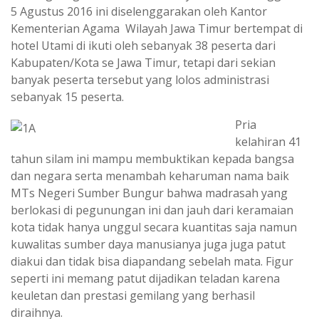
5 Agustus 2016 ini diselenggarakan oleh Kantor
Kementerian Agama Wilayah Jawa Timur bertempat di
hotel Utami di ikuti oleh sebanyak 38 peserta dari
Kabupaten/Kota se Jawa Timur, tetapi dari sekian
banyak peserta tersebut yang lolos administrasi
sebanyak 15 peserta.
Pria
kelahiran 41
tahun silam ini mampu membuktikan kepada bangsa
dan negara serta menambah keharuman nama baik
MTs Negeri Sumber Bungur bahwa madrasah yang
berlokasi di pegunungan ini dan jauh dari keramaian
kota tidak hanya unggul secara kuantitas saja namun
kuwalitas sumber daya manusianya juga juga patut
diakui dan tidak bisa diapandang sebelah mata. Figur
seperti ini memang patut dijadikan teladan karena
keuletan dan prestasi gemilang yang berhasil
diraihnya.