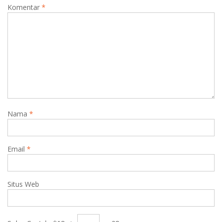
Komentar
*
Nama
*
Email
*
Situs Web