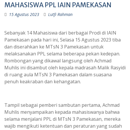
MAHASISWA PPL IAIN PAMEKASAN
15 Agustus 2023
Lutfi Rahman
Sebanyak 14 Mahasiswa dari berbagai Prodi di IAIN
Pamekasan pada hari ini, Selasa 15 Agustus 2023 tiba
dan diserahkan ke MTsN 3 Pamekasan untuk
melaksanakan PPL selama beberapa pekan kedepan.
Rombongan yang dikawal langsung oleh Achmad
Muhlis ini disambut oleh kepala madrasah Malik Rasyidi
di ruang aula MTsN 3 Pamekasan dalam suasana
penuh keakraban dan kehangatan.
Tampil sebagai pemberi sambutan pertama, Achmad
Muhlis menyampaikan kepada mahasiswanya bahwa
selama menjalani PPL di MTsN 3 Pamekasan, mereka
wajib mengikuti ketentuan dan peraturan yang sudah