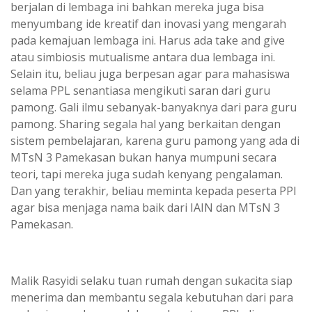
berjalan di lembaga ini bahkan mereka juga bisa
menyumbang ide kreatif dan inovasi yang mengarah
pada kemajuan lembaga ini. Harus ada take and give
atau simbiosis mutualisme antara dua lembaga ini.
Selain itu, beliau juga berpesan agar para mahasiswa
selama PPL senantiasa mengikuti saran dari guru
pamong. Gali ilmu sebanyak-banyaknya dari para guru
pamong. Sharing segala hal yang berkaitan dengan
sistem pembelajaran, karena guru pamong yang ada di
MTsN 3 Pamekasan bukan hanya mumpuni secara
teori, tapi mereka juga sudah kenyang pengalaman.
Dan yang terakhir, beliau meminta kepada peserta PPl
agar bisa menjaga nama baik dari IAIN dan MTsN 3
Pamekasan.
Malik Rasyidi selaku tuan rumah dengan sukacita siap
menerima dan membantu segala kebutuhan dari para