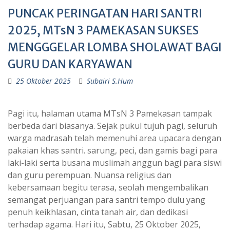
PUNCAK PERINGATAN HARI SANTRI
2025, MTsN 3 PAMEKASAN SUKSES
MENGGGELAR LOMBA SHOLAWAT BAGI
GURU DAN KARYAWAN
25 Oktober 2025
Subairi S.Hum
Pagi itu, halaman utama MTsN 3 Pamekasan tampak
berbeda dari biasanya. Sejak pukul tujuh pagi, seluruh
warga madrasah telah memenuhi area upacara dengan
pakaian khas santri. sarung, peci, dan gamis bagi para
laki-laki serta busana muslimah anggun bagi para siswi
dan guru perempuan. Nuansa religius dan
kebersamaan begitu terasa, seolah mengembalikan
semangat perjuangan para santri tempo dulu yang
penuh keikhlasan, cinta tanah air, dan dedikasi
terhadap agama. Hari itu, Sabtu, 25 Oktober 2025,