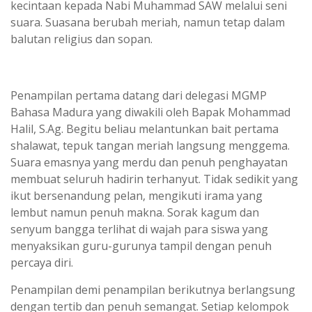
kecintaan kepada Nabi Muhammad SAW melalui seni
suara. Suasana berubah meriah, namun tetap dalam
balutan religius dan sopan.
Penampilan pertama datang dari delegasi MGMP
Bahasa Madura yang diwakili oleh Bapak Mohammad
Halil, S.Ag. Begitu beliau melantunkan bait pertama
shalawat, tepuk tangan meriah langsung menggema.
Suara emasnya yang merdu dan penuh penghayatan
membuat seluruh hadirin terhanyut. Tidak sedikit yang
ikut bersenandung pelan, mengikuti irama yang
lembut namun penuh makna. Sorak kagum dan
senyum bangga terlihat di wajah para siswa yang
menyaksikan guru-gurunya tampil dengan penuh
percaya diri.
Penampilan demi penampilan berikutnya berlangsung
dengan tertib dan penuh semangat. Setiap kelompok