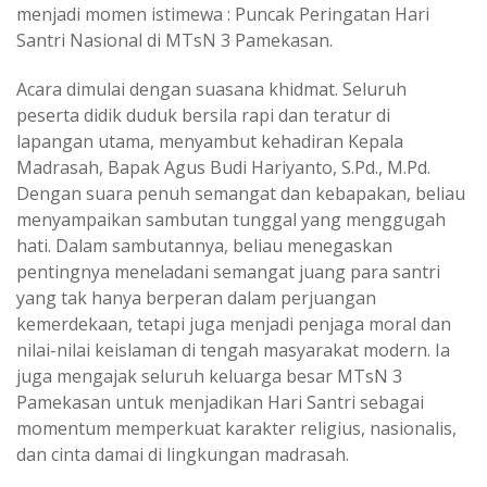
menjadi momen istimewa : Puncak Peringatan Hari
Santri Nasional di MTsN 3 Pamekasan.
Acara dimulai dengan suasana khidmat. Seluruh
peserta didik duduk bersila rapi dan teratur di
lapangan utama, menyambut kehadiran Kepala
Madrasah, Bapak Agus Budi Hariyanto, S.Pd., M.Pd.
Dengan suara penuh semangat dan kebapakan, beliau
menyampaikan sambutan tunggal yang menggugah
hati. Dalam sambutannya, beliau menegaskan
pentingnya meneladani semangat juang para santri
yang tak hanya berperan dalam perjuangan
kemerdekaan, tetapi juga menjadi penjaga moral dan
nilai-nilai keislaman di tengah masyarakat modern. Ia
juga mengajak seluruh keluarga besar MTsN 3
Pamekasan untuk menjadikan Hari Santri sebagai
momentum memperkuat karakter religius, nasionalis,
dan cinta damai di lingkungan madrasah.