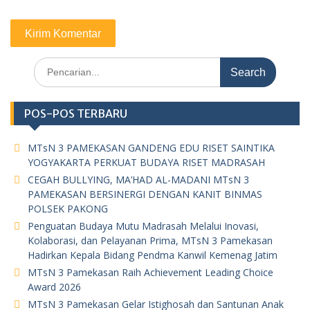
Search
for:
POS-POS TERBARU
MTsN 3 PAMEKASAN GANDENG EDU RISET SAINTIKA
YOGYAKARTA PERKUAT BUDAYA RISET MADRASAH
CEGAH BULLYING, MA’HAD AL-MADANI MTsN 3
PAMEKASAN BERSINERGI DENGAN KANIT BINMAS
POLSEK PAKONG
Penguatan Budaya Mutu Madrasah Melalui Inovasi,
Kolaborasi, dan Pelayanan Prima, MTsN 3 Pamekasan
Hadirkan Kepala Bidang Pendma Kanwil Kemenag Jatim
MTsN 3 Pamekasan Raih Achievement Leading Choice
Award 2026
MTsN 3 Pamekasan Gelar Istighosah dan Santunan Anak