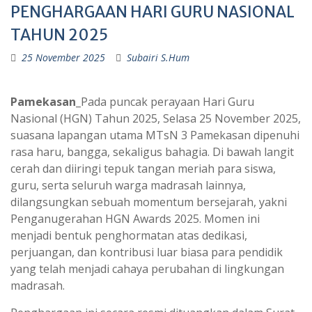
PENGHARGAAN HARI GURU NASIONAL
TAHUN 2025
25 November 2025
Subairi S.Hum
Pamekasan_
Pada puncak perayaan Hari Guru
Nasional (HGN) Tahun 2025, Selasa 25 November 2025,
suasana lapangan utama MTsN 3 Pamekasan dipenuhi
rasa haru, bangga, sekaligus bahagia. Di bawah langit
cerah dan diiringi tepuk tangan meriah para siswa,
guru, serta seluruh warga madrasah lainnya,
dilangsungkan sebuah momentum bersejarah, yakni
Penganugerahan HGN Awards 2025. Momen ini
menjadi bentuk penghormatan atas dedikasi,
perjuangan, dan kontribusi luar biasa para pendidik
yang telah menjadi cahaya perubahan di lingkungan
madrasah.