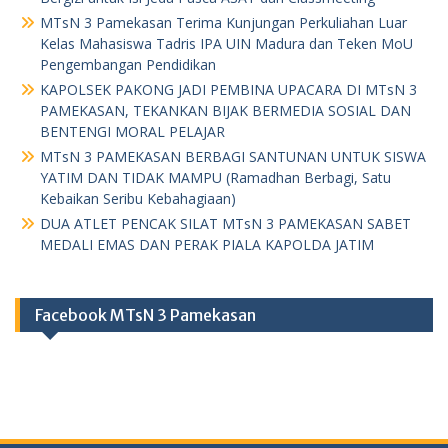
MTsN 3 Pamekasan Terima Kunjungan Perkuliahan Luar
Kelas Mahasiswa Tadris IPA UIN Madura dan Teken MoU
Pengembangan Pendidikan
KAPOLSEK PAKONG JADI PEMBINA UPACARA DI MTsN 3
PAMEKASAN, TEKANKAN BIJAK BERMEDIA SOSIAL DAN
BENTENGI MORAL PELAJAR
MTsN 3 PAMEKASAN BERBAGI SANTUNAN UNTUK SISWA
YATIM DAN TIDAK MAMPU (Ramadhan Berbagi, Satu
Kebaikan Seribu Kebahagiaan)
DUA ATLET PENCAK SILAT MTsN 3 PAMEKASAN SABET
MEDALI EMAS DAN PERAK PIALA KAPOLDA JATIM
Facebook MTsN 3 Pamekasan