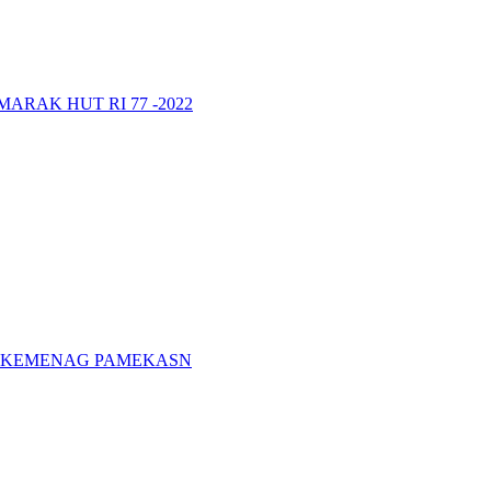
RAK HUT RI 77 -2022
A KEMENAG PAMEKASN