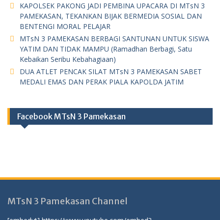
KAPOLSEK PAKONG JADI PEMBINA UPACARA DI MTsN 3
PAMEKASAN, TEKANKAN BIJAK BERMEDIA SOSIAL DAN
BENTENGI MORAL PELAJAR
MTsN 3 PAMEKASAN BERBAGI SANTUNAN UNTUK SISWA
YATIM DAN TIDAK MAMPU (Ramadhan Berbagi, Satu
Kebaikan Seribu Kebahagiaan)
DUA ATLET PENCAK SILAT MTsN 3 PAMEKASAN SABET
MEDALI EMAS DAN PERAK PIALA KAPOLDA JATIM
Facebook MTsN 3 Pamekasan
MTsN 3 Pamekasan Channel