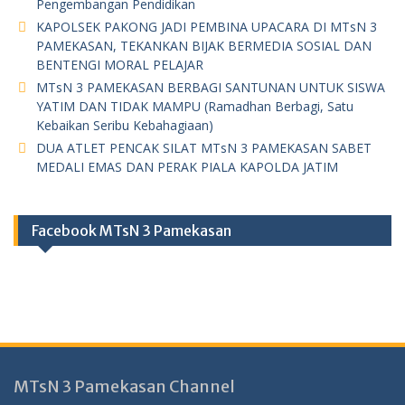
Pengembangan Pendidikan
KAPOLSEK PAKONG JADI PEMBINA UPACARA DI MTsN 3
PAMEKASAN, TEKANKAN BIJAK BERMEDIA SOSIAL DAN
BENTENGI MORAL PELAJAR
MTsN 3 PAMEKASAN BERBAGI SANTUNAN UNTUK SISWA
YATIM DAN TIDAK MAMPU (Ramadhan Berbagi, Satu
Kebaikan Seribu Kebahagiaan)
DUA ATLET PENCAK SILAT MTsN 3 PAMEKASAN SABET
MEDALI EMAS DAN PERAK PIALA KAPOLDA JATIM
Facebook MTsN 3 Pamekasan
MTsN 3 Pamekasan Channel