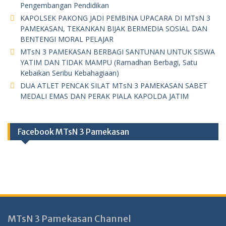
Pengembangan Pendidikan
KAPOLSEK PAKONG JADI PEMBINA UPACARA DI MTsN 3
PAMEKASAN, TEKANKAN BIJAK BERMEDIA SOSIAL DAN
BENTENGI MORAL PELAJAR
MTsN 3 PAMEKASAN BERBAGI SANTUNAN UNTUK SISWA
YATIM DAN TIDAK MAMPU (Ramadhan Berbagi, Satu
Kebaikan Seribu Kebahagiaan)
DUA ATLET PENCAK SILAT MTsN 3 PAMEKASAN SABET
MEDALI EMAS DAN PERAK PIALA KAPOLDA JATIM
Facebook MTsN 3 Pamekasan
MTsN 3 Pamekasan Channel