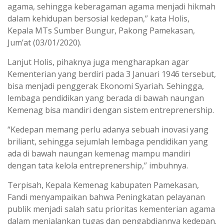
agama, sehingga keberagaman agama menjadi hikmah
dalam kehidupan bersosial kedepan,” kata Holis,
Kepala MTs Sumber Bungur, Pakong Pamekasan,
Jum’at (03/01/2020).
Lanjut Holis, pihaknya juga mengharapkan agar
Kementerian yang berdiri pada 3 Januari 1946 tersebut,
bisa menjadi penggerak Ekonomi Syariah. Sehingga,
lembaga pendidikan yang berada di bawah naungan
Kemenag bisa mandiri dengan sistem entreprenership.
“Kedepan memang perlu adanya sebuah inovasi yang
briliant, sehingga sejumlah lembaga pendidikan yang
ada di bawah naungan kemenag mampu mandiri
dengan tata kelola entreprenership,” imbuhnya.
Terpisah, Kepala Kemenag kabupaten Pamekasan,
Fandi menyampaikan bahwa Peningkatan pelayanan
publik menjadi salah satu prioritas kementerian agama
dalam menjalankan tugas dan pengabdiannya kedepan.