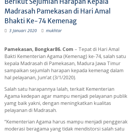
Berikut Sejumlah Harapan Kepala
Madrasah Pamekasan di Hari Amal
Bhakti Ke-74 Kemenag
3 Januari 2020
mukhtar
Pamekasan, Bongkar86. Com
– Tepat di Hari Amal
Bakti Kementerian Agama (Kemenag) ke-74, salah satu
kepala Madrasah di Pamekasan, Madura Jawa Timur
sampaikan sejumlah harapan kepada kemenag dalam
hal pelayanan, Jum’at (3/1/2020).
Salah satu harapannya Ialah, terkait Kementerian
Agama kedepan agar mampu menjadi pelayanan publik
yamg baik yakni, dengan meningkatkan kualitas
pelayanan di Madrasah.
“Kementerian Agama harus mampu menjadi penggerak
moderasi beragama yang tidak mendistorsi salah satu