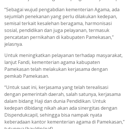
“Sebagai wujud pengabdian kementerian Agama, ada
sejumlah penekanan yang perlu dilakukan kedepan,
semisal terkait kesalehan beragama, harmonisasi
sosial, pendidikan dan juga pelayanan, termasuk
pencatatan pernikahan di kabupaten Pamekasan,”
jelasnya.
Untuk meningkatkan pelayanan terhadap masyarakat,
lanjut Fandi, kementerian agama kabupaten
Pamekasan telah melakukan kerjasama dengan
pemkab Pamekasan.
“Untuk saat ini, kerjasama yang telah terealisasi
dengan pemerintah daerah, salah satunya, kerjasama
dalam bidang Haji dan dunia Pendidikan. Untuk
kedepan dibidang nikah akan ada sinergitas dengan
Dispendukcapil, sehingga bisa nampak nyata
keberadaan kantor kementerian agama di Pamekasan,”
tutupnya.(bay/din/naf)