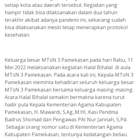
setiap kota atau daerah tersebut. Kegiatan yang
hampir tidak bisa dilaksanakan dalam dua tahun
terakhir akibat adanya pandemi ini, sekarang sudah
bisa dilaksanakan meski tetap menerapkan protokol
kesehatan.
Keluarga besar MTsN 3 Pamekasan pada hari Rabu, 11
Mei 2022 melaksanakan kegiatan Halal Bihalal di aula
MTsN 3 Pamekasan. Pada acara kali ini, Kepala MTsN 3
Pamekasan meminta kehadiran seluruh keluarga besar
MTsN 3 Pamekasan bersama keluarga masing-masing.
Acara Halal Bihalal semakin bermakna karena turut
hadir pula Kepala Kementerian Agama Kabupaten
Pamekasan, H. Mawardi, S.Ag.,M.HI, Kasi Pendma
Badrus Shomad dan Pengawas PAI Nur Jannah, S,Pd.
Sebagai orang nomor satu di Kementerian Agama
Kabupaten Pamekasan, tentunya kedatangan beliau