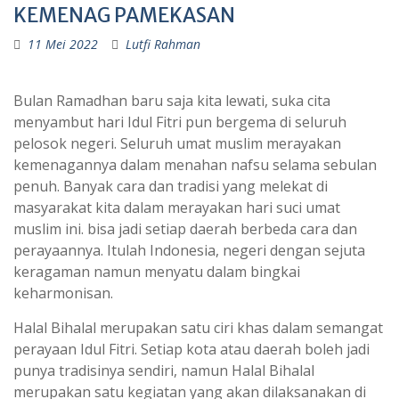
KEMENAG PAMEKASAN
11 Mei 2022
Lutfi Rahman
Bulan Ramadhan baru saja kita lewati, suka cita
menyambut hari Idul Fitri pun bergema di seluruh
pelosok negeri. Seluruh umat muslim merayakan
kemenagannya dalam menahan nafsu selama sebulan
penuh. Banyak cara dan tradisi yang melekat di
masyarakat kita dalam merayakan hari suci umat
muslim ini. bisa jadi setiap daerah berbeda cara dan
perayaannya. Itulah Indonesia, negeri dengan sejuta
keragaman namun menyatu dalam bingkai
keharmonisan.
Halal Bihalal merupakan satu ciri khas dalam semangat
perayaan Idul Fitri. Setiap kota atau daerah boleh jadi
punya tradisinya sendiri, namun Halal Bihalal
merupakan satu kegiatan yang akan dilaksanakan di