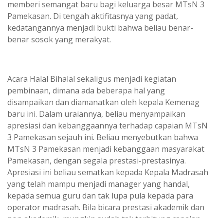
memberi semangat baru bagi keluarga besar MTsN 3
Pamekasan. Di tengah aktifitasnya yang padat,
kedatangannya menjadi bukti bahwa beliau benar-
benar sosok yang merakyat.
Acara Halal Bihalal sekaligus menjadi kegiatan
pembinaan, dimana ada beberapa hal yang
disampaikan dan diamanatkan oleh kepala Kemenag
baru ini. Dalam uraiannya, beliau menyampaikan
apresiasi dan kebanggaannya terhadap capaian MTsN
3 Pamekasan sejauh ini. Beliau menyebutkan bahwa
MTsN 3 Pamekasan menjadi kebanggaan masyarakat
Pamekasan, dengan segala prestasi-prestasinya.
Apresiasi ini beliau sematkan kepada Kepala Madrasah
yang telah mampu menjadi manager yang handal,
kepada semua guru dan tak lupa pula kepada para
operator madrasah. Bila bicara prestasi akademik dan