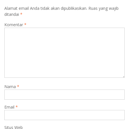
Alamat email Anda tidak akan dipublikasikan.
Ruas yang wajib
ditandai
*
Komentar
*
Nama
*
Email
*
Situs Web