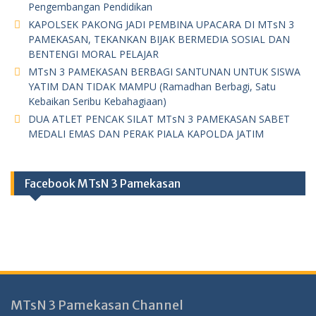
Pengembangan Pendidikan
KAPOLSEK PAKONG JADI PEMBINA UPACARA DI MTsN 3
PAMEKASAN, TEKANKAN BIJAK BERMEDIA SOSIAL DAN
BENTENGI MORAL PELAJAR
MTsN 3 PAMEKASAN BERBAGI SANTUNAN UNTUK SISWA
YATIM DAN TIDAK MAMPU (Ramadhan Berbagi, Satu
Kebaikan Seribu Kebahagiaan)
DUA ATLET PENCAK SILAT MTsN 3 PAMEKASAN SABET
MEDALI EMAS DAN PERAK PIALA KAPOLDA JATIM
Facebook MTsN 3 Pamekasan
MTsN 3 Pamekasan Channel