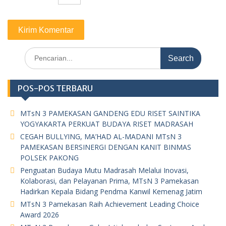
Search
for:
POS-POS TERBARU
MTsN 3 PAMEKASAN GANDENG EDU RISET SAINTIKA
YOGYAKARTA PERKUAT BUDAYA RISET MADRASAH
CEGAH BULLYING, MA’HAD AL-MADANI MTsN 3
PAMEKASAN BERSINERGI DENGAN KANIT BINMAS
POLSEK PAKONG
Penguatan Budaya Mutu Madrasah Melalui Inovasi,
Kolaborasi, dan Pelayanan Prima, MTsN 3 Pamekasan
Hadirkan Kepala Bidang Pendma Kanwil Kemenag Jatim
MTsN 3 Pamekasan Raih Achievement Leading Choice
Award 2026