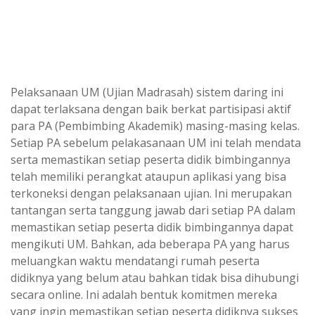
Pelaksanaan UM (Ujian Madrasah) sistem daring ini
dapat terlaksana dengan baik berkat partisipasi aktif
para PA (Pembimbing Akademik) masing-masing kelas.
Setiap PA sebelum pelakasanaan UM ini telah mendata
serta memastikan setiap peserta didik bimbingannya
telah memiliki perangkat ataupun aplikasi yang bisa
terkoneksi dengan pelaksanaan ujian. Ini merupakan
tantangan serta tanggung jawab dari setiap PA dalam
memastikan setiap peserta didik bimbingannya dapat
mengikuti UM. Bahkan, ada beberapa PA yang harus
meluangkan waktu mendatangi rumah peserta
didiknya yang belum atau bahkan tidak bisa dihubungi
secara online. Ini adalah bentuk komitmen mereka
yang ingin memastikan setiap peserta didiknya sukses