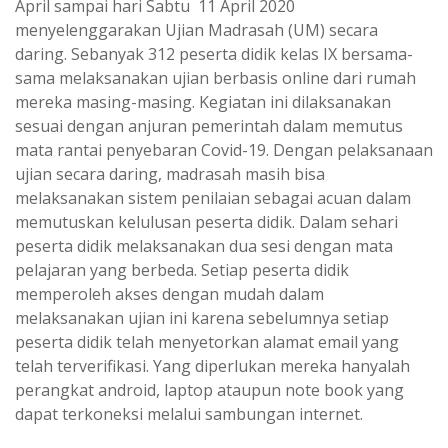
April sampai hari Sabtu 11 April 2020
menyelenggarakan Ujian Madrasah (UM) secara
daring. Sebanyak 312 peserta didik kelas IX bersama-
sama melaksanakan ujian berbasis online dari rumah
mereka masing-masing. Kegiatan ini dilaksanakan
sesuai dengan anjuran pemerintah dalam memutus
mata rantai penyebaran Covid-19. Dengan pelaksanaan
ujian secara daring, madrasah masih bisa
melaksanakan sistem penilaian sebagai acuan dalam
memutuskan kelulusan peserta didik. Dalam sehari
peserta didik melaksanakan dua sesi dengan mata
pelajaran yang berbeda. Setiap peserta didik
memperoleh akses dengan mudah dalam
melaksanakan ujian ini karena sebelumnya setiap
peserta didik telah menyetorkan alamat email yang
telah terverifikasi. Yang diperlukan mereka hanyalah
perangkat android, laptop ataupun note book yang
dapat terkoneksi melalui sambungan internet.