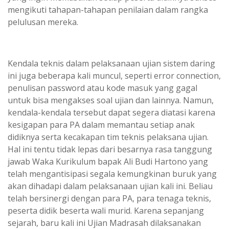
mengikuti tahapan-tahapan penilaian dalam rangka
pelulusan mereka.
Kendala teknis dalam pelaksanaan ujian sistem daring
ini juga beberapa kali muncul, seperti error connection,
penulisan password atau kode masuk yang gagal
untuk bisa mengakses soal ujian dan lainnya. Namun,
kendala-kendala tersebut dapat segera diatasi karena
kesigapan para PA dalam memantau setiap anak
didiknya serta kecakapan tim teknis pelaksana ujian.
Hal ini tentu tidak lepas dari besarnya rasa tanggung
jawab Waka Kurikulum bapak Ali Budi Hartono yang
telah mengantisipasi segala kemungkinan buruk yang
akan dihadapi dalam pelaksanaan ujian kali ini. Beliau
telah bersinergi dengan para PA, para tenaga teknis,
peserta didik beserta wali murid. Karena sepanjang
sejarah, baru kali ini Ujian Madrasah dilaksanakan