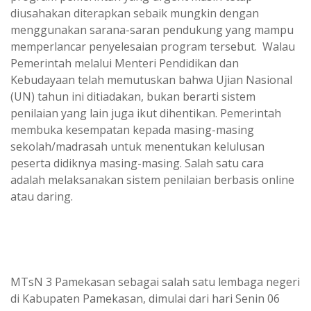
diusahakan diterapkan sebaik mungkin dengan
menggunakan sarana-saran pendukung yang mampu
memperlancar penyelesaian program tersebut. Walau
Pemerintah melalui Menteri Pendidikan dan
Kebudayaan telah memutuskan bahwa Ujian Nasional
(UN) tahun ini ditiadakan, bukan berarti sistem
penilaian yang lain juga ikut dihentikan. Pemerintah
membuka kesempatan kepada masing-masing
sekolah/madrasah untuk menentukan kelulusan
peserta didiknya masing-masing. Salah satu cara
adalah melaksanakan sistem penilaian berbasis online
atau daring.
MTsN 3 Pamekasan sebagai salah satu lembaga negeri
di Kabupaten Pamekasan, dimulai dari hari Senin 06