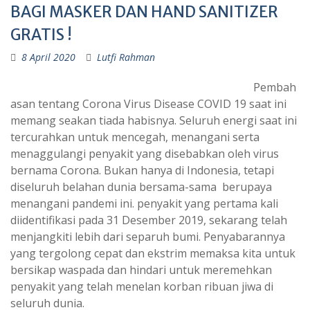
BAGI MASKER DAN HAND SANITIZER
GRATIS !
8 April 2020
Lutfi Rahman
Pembah
asan tentang Corona Virus Disease COVID 19 saat ini
memang seakan tiada habisnya. Seluruh energi saat ini
tercurahkan untuk mencegah, menangani serta
menaggulangi penyakit yang disebabkan oleh virus
bernama Corona. Bukan hanya di Indonesia, tetapi
diseluruh belahan dunia bersama-sama berupaya
menangani pandemi ini. penyakit yang pertama kali
diidentifikasi pada 31 Desember 2019, sekarang telah
menjangkiti lebih dari separuh bumi. Penyabarannya
yang tergolong cepat dan ekstrim memaksa kita untuk
bersikap waspada dan hindari untuk meremehkan
penyakit yang telah menelan korban ribuan jiwa di
seluruh dunia.