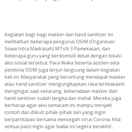
Kegiatan bagi-bagi masker dan hand sanitizer ini
melibatkan beberapa pengurus OSIM (Organisasi
Siswa Intra Madrasah) MTsN 3 Pamekasan, dan
beberapa guru yang berdomisili dekat dengan lokasi
aksi sosial tersebut. Para Waka beserta asisten seta
pembina OSIM juga terjun langsung dalam kegiatan
kali ini. Masyarakat yang beruntung mendapat masker
atau hand sanitizer mengungkapkan rasa terimakasih
mengingat saat sekarang, keberadaan masker dan
hand sanitizer sudah langka dan mahal. Mereka juga
berharap agar aksi semacam ini mampu menjadi
contoh dan diikuti pihak-pihak lain yang ingin
berpartisipasi bersama mencegah virus Corona. Kita
semua pasti ingin agar badai ini segera berakhir,