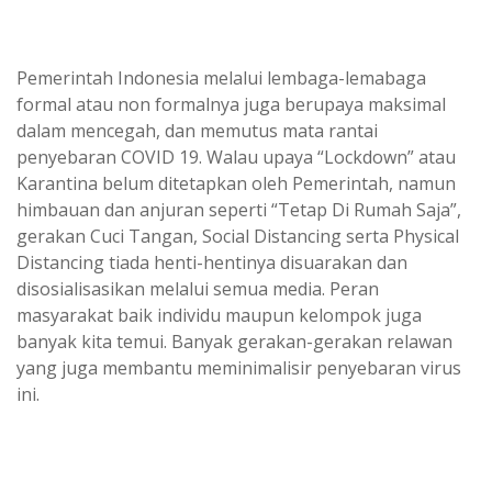
Pemerintah Indonesia melalui lembaga-lemabaga
formal atau non formalnya juga berupaya maksimal
dalam mencegah, dan memutus mata rantai
penyebaran COVID 19. Walau upaya “Lockdown” atau
Karantina belum ditetapkan oleh Pemerintah, namun
himbauan dan anjuran seperti “Tetap Di Rumah Saja”,
gerakan Cuci Tangan, Social Distancing serta Physical
Distancing tiada henti-hentinya disuarakan dan
disosialisasikan melalui semua media. Peran
masyarakat baik individu maupun kelompok juga
banyak kita temui. Banyak gerakan-gerakan relawan
yang juga membantu meminimalisir penyebaran virus
ini.