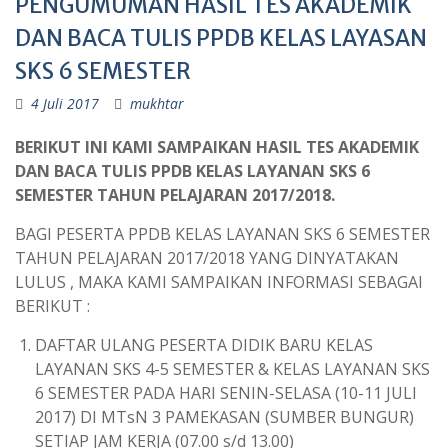
PENGUMUMAN HASIL TES AKADEMIK
DAN BACA TULIS PPDB KELAS LAYASAN
SKS 6 SEMESTER
4 Juli 2017
mukhtar
BERIKUT INI KAMI SAMPAIKAN HASIL TES AKADEMIK
DAN BACA TULIS PPDB KELAS LAYANAN SKS 6
SEMESTER TAHUN PELAJARAN 2017/2018.
BAGI PESERTA PPDB KELAS LAYANAN SKS 6 SEMESTER
TAHUN PELAJARAN 2017/2018 YANG DINYATAKAN
LULUS , MAKA KAMI SAMPAIKAN INFORMASI SEBAGAI
BERIKUT :
DAFTAR ULANG PESERTA DIDIK BARU KELAS
LAYANAN SKS 4-5 SEMESTER & KELAS LAYANAN SKS
6 SEMESTER PADA HARI SENIN-SELASA (10-11 JULI
2017) DI MTsN 3 PAMEKASAN (SUMBER BUNGUR)
SETIAP JAM KERJA (07.00 s/d 13.00)