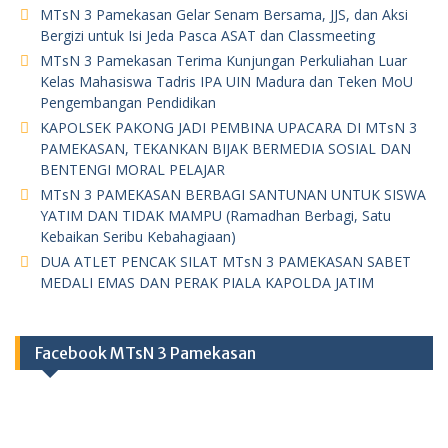
MTsN 3 Pamekasan Gelar Senam Bersama, JJS, dan Aksi
Bergizi untuk Isi Jeda Pasca ASAT dan Classmeeting
MTsN 3 Pamekasan Terima Kunjungan Perkuliahan Luar
Kelas Mahasiswa Tadris IPA UIN Madura dan Teken MoU
Pengembangan Pendidikan
KAPOLSEK PAKONG JADI PEMBINA UPACARA DI MTsN 3
PAMEKASAN, TEKANKAN BIJAK BERMEDIA SOSIAL DAN
BENTENGI MORAL PELAJAR
MTsN 3 PAMEKASAN BERBAGI SANTUNAN UNTUK SISWA
YATIM DAN TIDAK MAMPU (Ramadhan Berbagi, Satu
Kebaikan Seribu Kebahagiaan)
DUA ATLET PENCAK SILAT MTsN 3 PAMEKASAN SABET
MEDALI EMAS DAN PERAK PIALA KAPOLDA JATIM
Facebook MTsN 3 Pamekasan