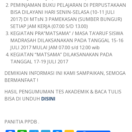
PEMINJAMAN BUKU PELAJARAN DI PERPUSTAKAAN
BISA DILAYANI HARI SENIN-SELASA (10-11 JULI
2017) DI MTsN 3 PAMEKASAN (SUMBER BUNGUR)
SETIAP JAM KERJA (07.00 S/D 13.00)
KEGIATAN PRA”MATSAMA” / MASA TA’ARUF SISWA
MADRASAH DILAKSANAKAN PADA TANGGAL 15-16
JULI 2017 MULAI JAM 07.00 s/d 12.00 wib
KEGIATAN “MATSAMA” DILAKSANAKAN PADA
TANGGAL 17-19 JULI 2017
DEMIKIAN INFORMASI INI KAMI SAMPAIKAN, SEMOGA
BERMANFAAT !
HASIL PENGUMUMAN TES AKADEMIK & BACA TULIS
BISA DI UNDUH
DISINI
PANITIA PPDB .