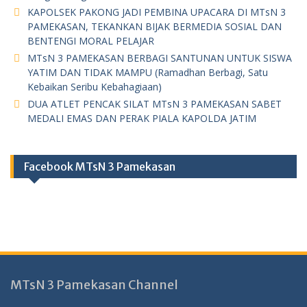
KAPOLSEK PAKONG JADI PEMBINA UPACARA DI MTsN 3
PAMEKASAN, TEKANKAN BIJAK BERMEDIA SOSIAL DAN
BENTENGI MORAL PELAJAR
MTsN 3 PAMEKASAN BERBAGI SANTUNAN UNTUK SISWA
YATIM DAN TIDAK MAMPU (Ramadhan Berbagi, Satu
Kebaikan Seribu Kebahagiaan)
DUA ATLET PENCAK SILAT MTsN 3 PAMEKASAN SABET
MEDALI EMAS DAN PERAK PIALA KAPOLDA JATIM
Facebook MTsN 3 Pamekasan
MTsN 3 Pamekasan Channel