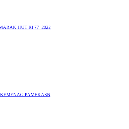
RAK HUT RI 77 -2022
A KEMENAG PAMEKASN