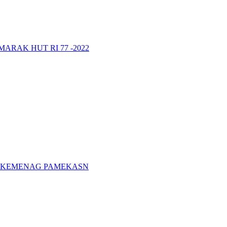
RAK HUT RI 77 -2022
A KEMENAG PAMEKASN