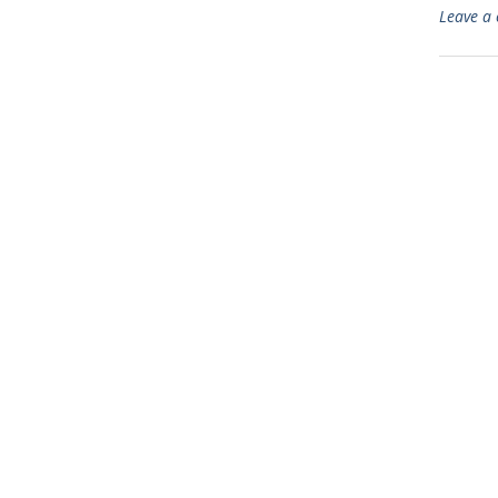
Leave a