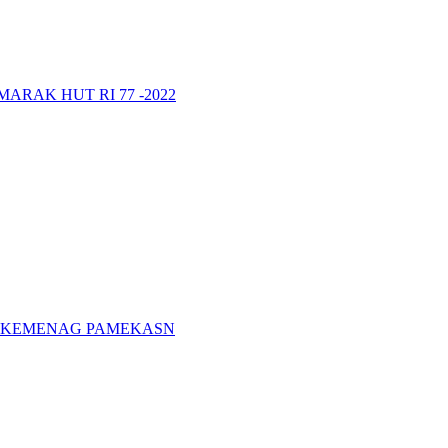
RAK HUT RI 77 -2022
A KEMENAG PAMEKASN