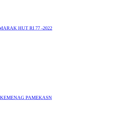
RAK HUT RI 77 -2022
A KEMENAG PAMEKASN