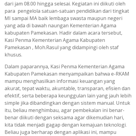
dari jam 08.00 hingga selesai. Kegiatan ini diikuti oleh
para pengelola satuan-satuan pendidikan dari tingkat
MI sampai MA baik lembaga swasta maupun negeri
yang ada di bawah naungan Kementerian Agama
kabupaten Pamekasan. Hadir dalam acara tersebut,
Kasi Penma Kementerian Agama Kabupaten
Pamekasan , Moh.Rasul yang didampingi oleh staf
khusus.
Dalam paparannya, Kasi Penma Kementerian Agama
Kabupaten Pamekasan menyampaikan bahwa e-RKAM
mampu menghasilkan informasi keuangan yang
akurat, tepat waktu, akuntable, transparan, efisien dan
efektif, serta beberapa keunggulan lain yang jauh lebih
simple jika dibandingkan dengan sistem manual. Untuk
itu, beliau menghimbau, agar pembekalan ini benar-
benar diikuti dengan seksama agar dikemudian hari,
kita tidak menjadi gagap dengan kemajuan teknologi.
Beliau juga berharap dengan aplikasi ini, mampu