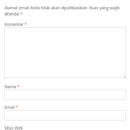
Alamat email Anda tidak akan dipublikasikan.
Ruas yang wajib
ditandai
*
Komentar
*
Nama
*
Email
*
Situs Web