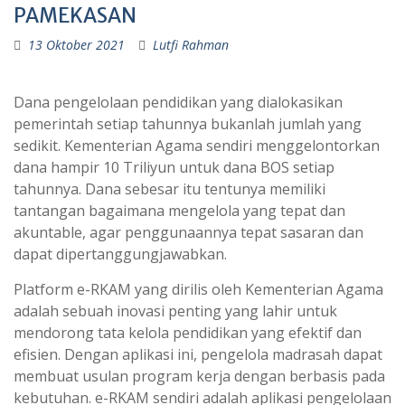
PAMEKASAN
13 Oktober 2021
Lutfi Rahman
Dana pengelolaan pendidikan yang dialokasikan
pemerintah setiap tahunnya bukanlah jumlah yang
sedikit. Kementerian Agama sendiri menggelontorkan
dana hampir 10 Triliyun untuk dana BOS setiap
tahunnya. Dana sebesar itu tentunya memiliki
tantangan bagaimana mengelola yang tepat dan
akuntable, agar penggunaannya tepat sasaran dan
dapat dipertanggungjawabkan.
Platform e-RKAM yang dirilis oleh Kementerian Agama
adalah sebuah inovasi penting yang lahir untuk
mendorong tata kelola pendidikan yang efektif dan
efisien. Dengan aplikasi ini, pengelola madrasah dapat
membuat usulan program kerja dengan berbasis pada
kebutuhan. e-RKAM sendiri adalah aplikasi pengelolaan