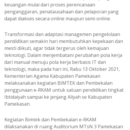
keuangan mulai dari proses perencanaan
penganggaran, penatausahaan dan pelaporan yang
dapat diakses secara online maupun semi online.
Transformasi dan adaptasi managemen pengelolaan
pendidikan semakin hari membutuhkan kepekaan dan
mesti diikuti, agar tidak tergerus oleh kemajuan
teknologi. Dalam menjembatani perubahan pola kerja
dari manual menuju pola kerja berbasis IT dan
teknologi, maka pada hari ini, Rabu 13 Oktober 2021,
Kementerian Agama Kabupaten Pamekasan
melaksanakan kegiatan BIMTEK dan Pembekalan
penggunaan e-RKAM untuk satuan pendidikan tingkat
Ibtidaiyah sampai ke jenjang Aliyah se Kabupaten
Pamekasan.
Kegiatan Bimtek dan Pembekalan e-RKAM
dilaksanakan di ruang Auditorium MTsN 3 Pamekasan