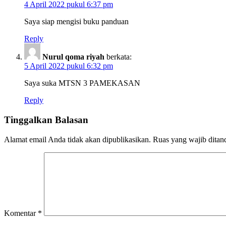
4 April 2022 pukul 6:37 pm
Saya siap mengisi buku panduan
Reply
Nurul qoma riyah
berkata:
5 April 2022 pukul 6:32 pm
Saya suka MTSN 3 PAMEKASAN
Reply
Tinggalkan Balasan
Alamat email Anda tidak akan dipublikasikan.
Ruas yang wajib ditan
Komentar
*