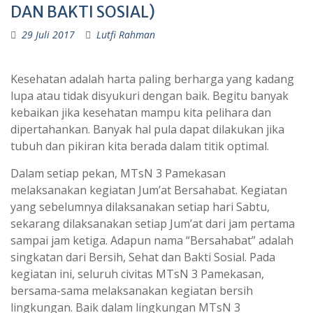
DAN BAKTI SOSIAL)
29 Juli 2017
Lutfi Rahman
Kesehatan adalah harta paling berharga yang kadang
lupa atau tidak disyukuri dengan baik. Begitu banyak
kebaikan jika kesehatan mampu kita pelihara dan
dipertahankan. Banyak hal pula dapat dilakukan jika
tubuh dan pikiran kita berada dalam titik optimal.
Dalam setiap pekan, MTsN 3 Pamekasan
melaksanakan kegiatan Jum’at Bersahabat. Kegiatan
yang sebelumnya dilaksanakan setiap hari Sabtu,
sekarang dilaksanakan setiap Jum’at dari jam pertama
sampai jam ketiga. Adapun nama “Bersahabat” adalah
singkatan dari Bersih, Sehat dan Bakti Sosial. Pada
kegiatan ini, seluruh civitas MTsN 3 Pamekasan,
bersama-sama melaksanakan kegiatan bersih
lingkungan. Baik dalam lingkungan MTsN 3