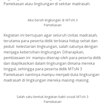
Pamekasan atau lingkungan di sekitar madrasah.
Aksi bersih lingkungan di MTsN 3
Pamekasan
Kegiatan ini bertujuan agar seluruh civitas madrasah,
terutama para peserta didik terbiasa hidup sehat dan
peduli kelestarian lingkungan, salah satunya dengan
menjaga kebersihan lingkungan. Diharapkan,
pembiasaan ini mampu diserap oleh para peserta didik
dan diaplikasikan dalam lingkungan dimana mereka
tinggal, sehingga para peserta didik MTsN 3
Pamekasan nantinya mampu menjadi duta lingkungan
madrasah di lingkungan mereka masing-masing.
Salah satu bentuk kegiatan bakti sosial MTsN 3
Pamekasan