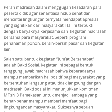
Peran madrasah dalam menggugah kesadaran para
peserta didik agar senantiasa hidup sehat dan
mencintai lingkungan ternyata mendapat apresiasi
yang signifikan dari masyarakat. Hal ini terbukti
dengan banyaknya kerjasama dan kegiatan madrasah
bersama para masyarakat. Seperti program
penanaman pohon, bersih-bersih pasar dan kegiatan
lain.
Salah satu bentuk kegiatan “Jum’at Bersahabat”
adalah Bakti Sosial. Kegiatan ini sebagai bentuk
tanggung jawab madrasah bahwa keberadaanya
mampu memberikan hal positif bagi masyarakat yang
bersentuhan langsung atau tidak langsung dengan
madrasah. Bakti sosial ini menunjukkan komitmen
MTsN 3 Pamekasan untuk menjadi lembaga yang
benar-benar mampu memberi manfaat bagi
lingkungandan masyarakat. Suksesnya sebuah