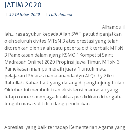
JATIM 2020
30 Oktober 2020
Lutfi Rahman
Alhamdulil
lah… rasa syukur kepada Allah SWT patut dipanjatkan
oleh seluruh civitas MTsN 3 atas prestasi yang telah
ditorehkan oleh salah satu peserta didik terbaik MTsN
3 Pamekasan dalam ajang KSMO ( Kompetisi Sains
Madrasah Online) 2020 Propinsi Jawa Timur. MTsN 3
Pamekasan mampu meraih juara 1 untuk mata
pelajaran IPA atas nama ananda Ayn Al Qodiy Zikri
Rahullah. Kabar baik yang datang di penghujung bulan
Oktober ini membuktikan eksistensi madrasah yang
tetap concern menjaga kualitas pendidikan di tengah-
tengah masa sulit di bidang pendidikan.
Apresiasi yang baik terhadap Kementerian Agama yang