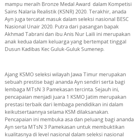
mampu meraih Bronze Medal Award dalam Kompetisi
Sains Nalaria Realistik (KSNR) 2020. Terakhir, anada
Ayn juga tercatat masuk dalam seleksi nasional BESC
Nasional Unair 2020. Putra dari pasangan bapak
Akhmad Tabrani dan ibu Anis Nur Laili ini merupakan
anak kedua dalam keluarga yang bertempat tinggal
Dusun Kadibas Kec Guluk-Guluk Sumenep.
Ajang KSMO seleksi wilayah Jawa Timur merupakan
sebuah prestise bagi ananda Ayn sendiri serta bagi
lembaga MTsN 3 Pamekasan tercinta. Sejauh ini,
pencapaian menjadi juara 1 KSMO Jatim merupakan
prestasi terbaik dari lembaga pendidikan ini dalam
keikutsertaannya selama KSM dilaksanakan.
Pencapaian ini membuka asa dan peluang bagi ananda
Ayn serta MTsN 3 Pamekasan untuk membuktikan
kualitasnya di level nasional dalam seleksi nasional