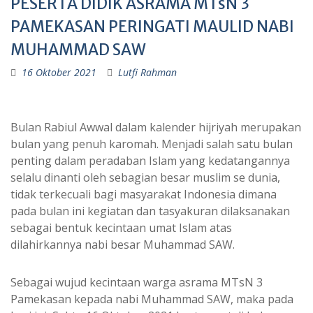
PESERTA DIDIK ASRAMA MTsN 3
PAMEKASAN PERINGATI MAULID NABI
MUHAMMAD SAW
16 Oktober 2021
Lutfi Rahman
Bulan Rabiul Awwal dalam kalender hijriyah merupakan
bulan yang penuh karomah. Menjadi salah satu bulan
penting dalam peradaban Islam yang kedatangannya
selalu dinanti oleh sebagian besar muslim se dunia,
tidak terkecuali bagi masyarakat Indonesia dimana
pada bulan ini kegiatan dan tasyakuran dilaksanakan
sebagai bentuk kecintaan umat Islam atas
dilahirkannya nabi besar Muhammad SAW.
Sebagai wujud kecintaan warga asrama MTsN 3
Pamekasan kepada nabi Muhammad SAW, maka pada