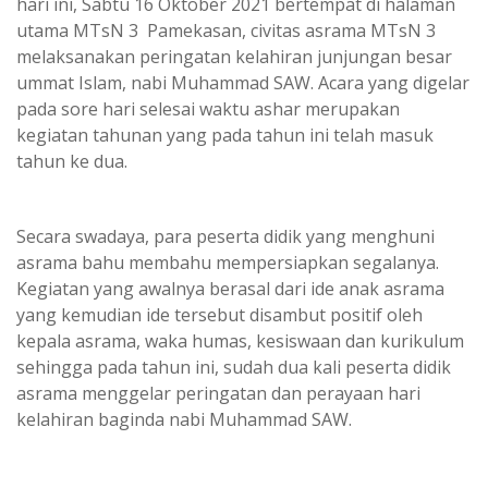
hari ini, Sabtu 16 Oktober 2021 bertempat di halaman
utama MTsN 3 Pamekasan, civitas asrama MTsN 3
melaksanakan peringatan kelahiran junjungan besar
ummat Islam, nabi Muhammad SAW. Acara yang digelar
pada sore hari selesai waktu ashar merupakan
kegiatan tahunan yang pada tahun ini telah masuk
tahun ke dua.
Secara swadaya, para peserta didik yang menghuni
asrama bahu membahu mempersiapkan segalanya.
Kegiatan yang awalnya berasal dari ide anak asrama
yang kemudian ide tersebut disambut positif oleh
kepala asrama, waka humas, kesiswaan dan kurikulum
sehingga pada tahun ini, sudah dua kali peserta didik
asrama menggelar peringatan dan perayaan hari
kelahiran baginda nabi Muhammad SAW.