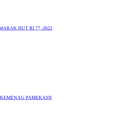
RAK HUT RI 77 -2022
A KEMENAG PAMEKASN