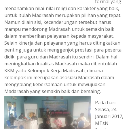
formal yang
menanamkan nilai-nilai religi dan karakter yang baik,
untuk itulah Madrasah merupakan pilihan yang tepat.
Namun dilain sisi, kecenderungan tersebut harus
mampu mendorong Madrasah untuk semakin baik
dalam memberikan pelayanan kepada masyarakat.
Selain kinerja dan pelayanan yang harus ditingkatkan,
penting juga untuk menggenjot prestasi para peserta
didik, para guru dan Madrasah itu sendiri. Dalam hal
meningkatkan kualitas Madrasah maka dibentuklah
KKM yaitu Kelompok Kerja Madrasah, dimana
kelompok ini merupakan asosiasi Madrasah dalam
menggalang kebersamaan untuk mewujudkan
Madarasah yang semakin baik dan bersaing.
Pada hari
Selasa, 24
Januari 2017,
MTsN