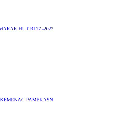
RAK HUT RI 77 -2022
A KEMENAG PAMEKASN